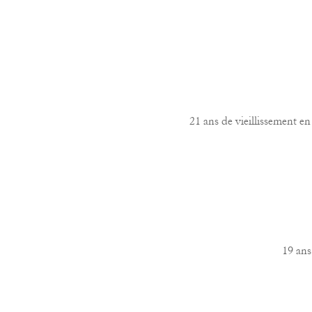
21 ans de vieillissement en
19 ans