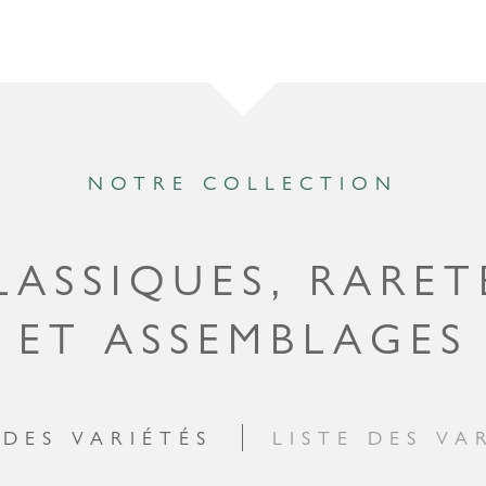
NOTRE COLLECTION
LASSIQUES, RARET
ET ASSEMBLAGES
DES VARIÉTÉS
LISTE DES VA