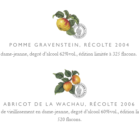
POMME GRAVENSTEIN, RÉCOLTE 2004
 dame-jeanne, degré d’alcool 62%vol., édition limitée à 325 flacons.
ABRICOT DE LA WACHAU, RÉCOLTE 2006
 de vieillissement en dame-jeanne, degré d’alcool 60%vol., édition li
520 flacons.