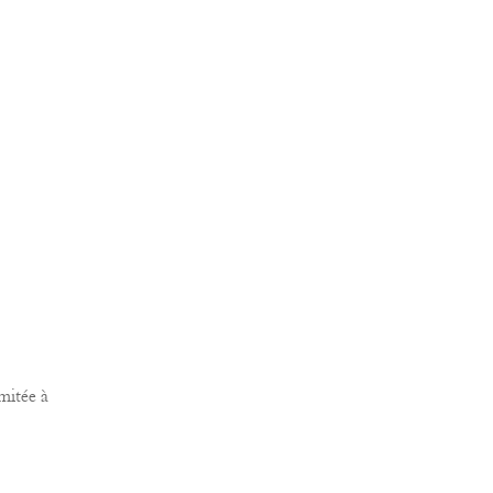
mitée à