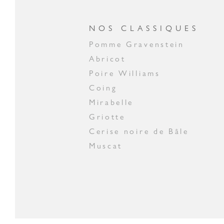
NOS CLASSIQUES
Pomme Gravenstein
Abricot
Poire Williams
Coing
Mirabelle
Griotte
Cerise noire de Bâle
Muscat