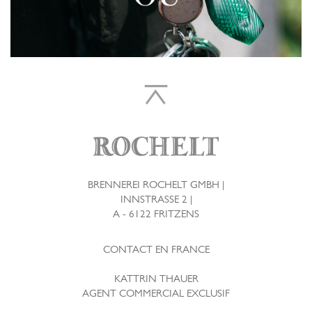
BRENNEREI ROCHELT GMBH |
INNSTRASSE 2 |
A - 6122 FRITZENS
CONTACT EN FRANCE
KATTRIN THAUER
AGENT COMMERCIAL EXCLUSIF