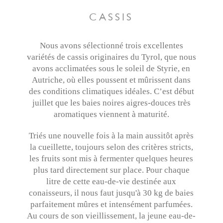
CASSIS
Nous avons sélectionné trois excellentes
variétés de cassis originaires du Tyrol, que nous
avons acclimatées sous le soleil de Styrie, en
Autriche, où elles poussent et mûrissent dans
des conditions climatiques idéales. C’est début
juillet que les baies noires aigres-douces très
aromatiques viennent à maturité.
Triés une nouvelle fois à la main aussitôt après
la cueillette, toujours selon des critères stricts,
les fruits sont mis à fermenter quelques heures
plus tard directement sur place. Pour chaque
litre de cette eau-de-vie destinée aux
conaisseurs, il nous faut jusqu'à 30 kg de baies
parfaitement mûres et intensément parfumées.
Au cours de son vieillissement, la jeune eau-de-