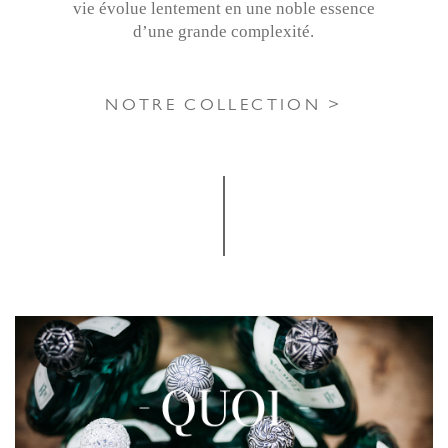
vie évolue lentement en une noble essence
d’une grande complexité.
NOTRE COLLECTION >