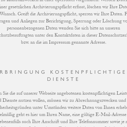
iner gesetzlichen Archivierungspflicht erfasst, löschen wir Ihre Dat
Wunsch. Greift die Archivierungspflicht, sperren wir Ihre Daten. F
ragen und Anliegen zur Berichtigung, Sperrung oder Löschung v
personenbezogenen Daten wenden Sie sich bitte an unseren
hutzbeauftragten unter den Kontaktdaten in dieser Datenschutze
bzw. an die im Impressum genannte Adresse.
RBRINGUNG KOSTEN­PFLICHTIG
DIENSTE
en Sie die auf unserer Webseite angebotenen kostenpflichtigen Leis
 Dienste nutzen wollen, müssen wir zu Abrechnungszwecken und
cherheitsgründen unter Umständen weitere Daten von Ihnen erheb
elmäßig geht es hier um Ihren Name, eine gültige E-Mail-Adresse
ebenenfalls auch Ihre Anschrift und Ihre Telefonnummer sowie je 