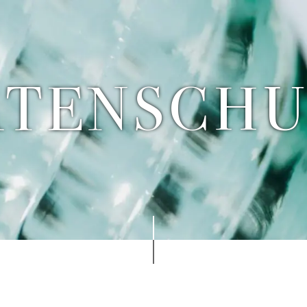
ATENSCHU